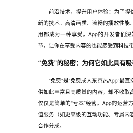
前沿技术，提升用户体验：为了提供
新的技术。高清画质、流畅的播放性能
用都成为一种享受。App的开发者们
节，让你在享受内容的也能感受到科技
“免费”的秘密：为何它如此具有吸
“免费”是“免费成人东京热App”
供如此丰富且高质量的内容，却不收取
仅仅是简单的“亏本”经营。App的运
值服务（如更高级的互动功能、专属内
合作分成。