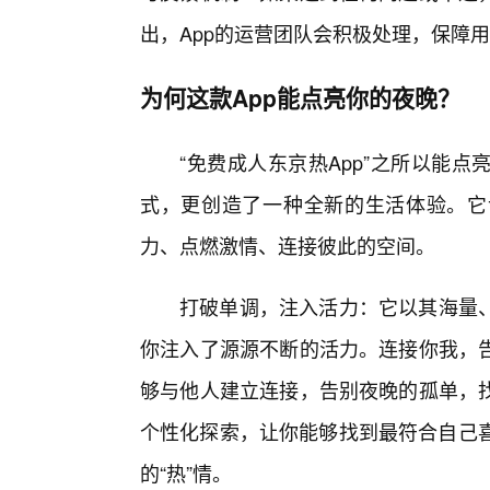
出，App的运营团队会积极处理，保障
为何这款App能点亮你的夜晚？
“免费成人东京热App”之所以能
式，更创造了一种全新的生活体验。它
力、点燃激情、连接彼此的空间。
打破单调，注入活力：它以其海量
你注入了源源不断的活力。连接你我，告
够与他人建立连接，告别夜晚的孤单，
个性化探索，让你能够找到最符合自己喜
的“热”情。