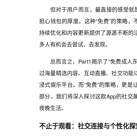
但对于用户而言，最直接的感受就是
担心钱包的厚度。这种“免费”的策略，
持续优化和内容更新提供了源源不断的
多人有机会去尝试、去发现。
总而言之，Part1揭示了“免费成
过海量精选内容、互动直播、社交功能
浸式娱乐平台。而“免费”的策略，更是
部分，我们将深入探讨这款App的社交
夜晚生活。
不止于观看：社交连接与个性化探