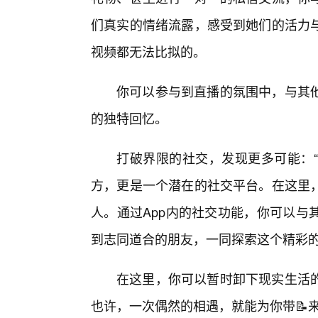
们真实的情绪流露，感受到她们的活力与
视频都无法比拟的。
你可以参与到直播的氛围中，与其
的独特回忆。
打破界限的社交，发现更多可能：“
方，更是一个潜在的社交平台。在这里
人。通过App内的社交功能，你可以与
到志同道合的朋友，一同探索这个精彩
在这里，你可以暂时卸下现实生活
也许，一次偶然的相遇，就能为你带📝