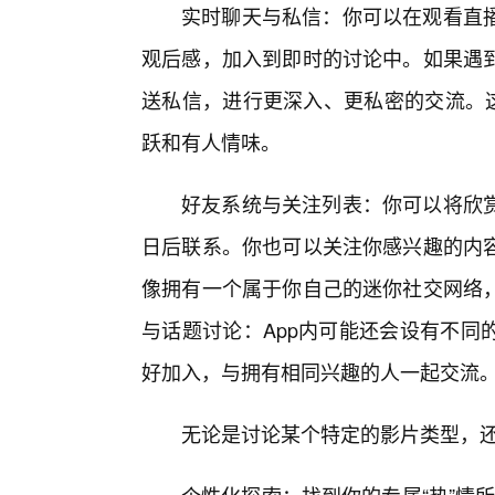
实时聊天与私信：你可以在观看直
观后感，加入到即时的讨论中。如果遇
送私信，进行更深入、更私密的交流。这
跃和有人情味。
好友系统与关注列表：你可以将欣
日后联系。你也可以关注你感兴趣的内
像拥有一个属于你自己的迷你社交网络
与话题讨论：App内可能还会设有不同
好加入，与拥有相同兴趣的人一起交流
无论是讨论某个特定的影片类型，