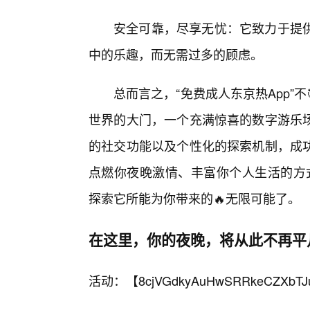
安全可靠，尽享无忧：它致力于提
中的乐趣，而无需过多的顾虑。
总而言之，“免费成人东京热App”
世界的大门，一个充满惊喜的数字游乐
的社交功能以及个性化的探索机制，成
点燃你夜晚激情、丰富你个人生活的方式
探索它所能为你带来的🔥无限可能了。
在这里，你的夜晚，将从此不再平
活动：【
8cjVGdkyAuHwSRRkeCZXbTJ