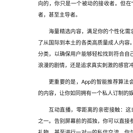
向的，你只是一个被动的接收者。但在“
者，甚至主导者。
海量精选内容，满足你的个性化需求
了从国际到本土的各类高质量成人内容
分类，以确保用户能够轻松找到符合自
浪漫的剧情，还是追求真实刺激的感官
更重要的是，App的智能推荐算法
的内容，让你如同拥有一个私人订制的
互动直播，零距离的亲密接触：这或
之一。告别屏幕前的孤独，你可以直接参
礼物、甚至进行一对一的私信交流，你