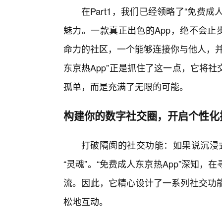
在Part1，我们已经领略了“免费
魅力。一款真正出色的App，绝不会止步
命力的社区，一个能够连接你与他人，并
东京热App”正是抓住了这一点，它将
孤单，而是充满了无限的可能。
构建你的数字社交圈，开启个性化
打破隔阂的社交功能：如果说沉浸式
“灵魂”。“免费成人东京热App”深知
流。因此，它精心设计了一系列社交功
松地互动。