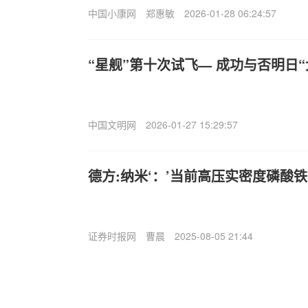
中国小康网
郑惠敏
2026-01-28 06:24:57
“星舰”第十次试飞— 成功与否明日“
中国文明网
2026-01-27 15:29:57
德方:纳米‘：’当前高压实密度磷酸
证券时报网
曹晨
2025-08-05 21:44