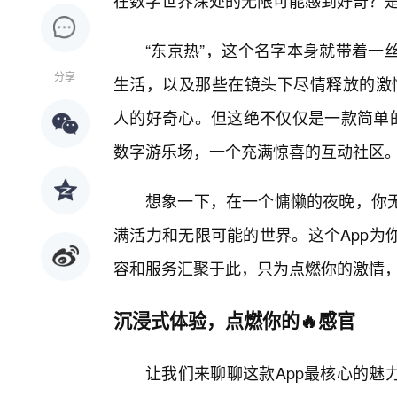
在数字世界深处的无限可能感到好奇？是
“东京热”，这个名字本身就带着一
分享
生活，以及那些在镜头下尽情释放的激情
人的好奇心。但这绝不仅仅是一款简单的
数字游乐场，一个充满惊喜的互动社区
想象一下，在一个慵懒的夜晚，你
满活力和无限可能的世界。这个App为
容和服务汇聚于此，只为点燃你的激情
沉浸式体验，点燃你的🔥感官
让我们来聊聊这款App最核心的魅