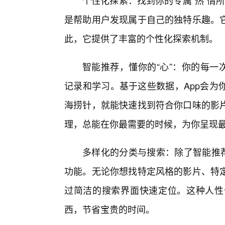
个性化探索：找到你的专属“热”情所
是帮助用户发现属于自己的独特乐趣。它
此，它提供了丰富的个性化探索机制。
智能推荐，懂你的“心”：你的每一
记录和学习。基于这些数据，App会为
海捞针，就能快速找到符合你口味的影
理，总能在你最需要的时候，为你呈现
多样化的分类与搜索：除了智能推荐
功能。无论你想找特定风格的影片、特
过简洁的搜索界面快速定位。这种人性
西，节省宝贵的时间。