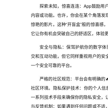
探索未知，惊喜连连：App鼓励用
内容或功能。也许，你会在某个角落发
惊艳的影片。这种“开盲盒”般的惊喜感，
它让你有机会突破自己的舒适区，体验
安全与隐私：保驾护航你的数字体验
交和互动功能，但它同样重视用户的安
一个安全可靠的平台。
严格的社区规范：平台会有明确的
社区环境。隐私保护技术：你的个人信息
一系列技术手段来确保你的隐私安全，让
与反馈机制：如果遇到任何问题或不适，